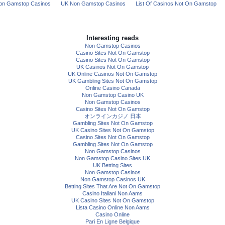
on Gamstop Casinos
UK Non Gamstop Casinos
List Of Casinos Not On Gamstop
Interesting reads
Non Gamstop Casinos
Casino Sites Not On Gamstop
Casino Sites Not On Gamstop
UK Casinos Not On Gamstop
UK Online Casinos Not On Gamstop
UK Gambling Sites Not On Gamstop
Online Casino Canada
Non Gamstop Casino UK
Non Gamstop Casinos
Casino Sites Not On Gamstop
オンラインカジノ 日本
Gambling Sites Not On Gamstop
UK Casino Sites Not On Gamstop
Casino Sites Not On Gamstop
Gambling Sites Not On Gamstop
Non Gamstop Casinos
Non Gamstop Casino Sites UK
UK Betting Sites
Non Gamstop Casinos
Non Gamstop Casinos UK
Betting Sites That Are Not On Gamstop
Casino Italiani Non Aams
UK Casino Sites Not On Gamstop
Lista Casino Online Non Aams
Casino Online
Pari En Ligne Belgique