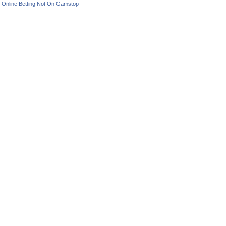
Online Betting Not On Gamstop